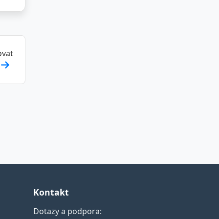
ovat
Kontakt
Dotazy a podpora: