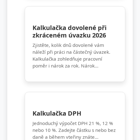
Kalkulačka dovolené při
zkráceném úvazku 2026
Zjistěte, kolik dnů dovolené vám
náleží při práci na částečný úvazek.
Kalkulačka zohledňuje pracovní
poměr i nárok za rok. Nárok...
Kalkulačka DPH
Jednoduchý výpočet DPH 21 %, 12 %
nebo 10 %. Zadejte částku s nebo bez
daně a během vteřiny znáte...