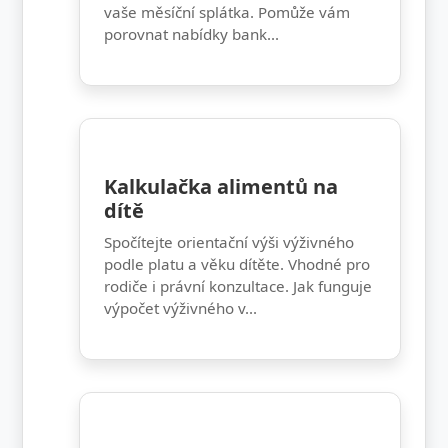
vaše měsíční splátka. Pomůže vám
porovnat nabídky bank...
Kalkulačka alimentů na
dítě
Spočítejte orientační výši výživného
podle platu a věku dítěte. Vhodné pro
rodiče i právní konzultace. Jak funguje
výpočet výživného v...