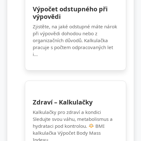
Výpočet odstupného při
výpovědi
Zjistěte, na jaké odstupné máte nárok
při výpovědi dohodou nebo z
organizačních důvodů. Kalkulačka
pracuje s počtem odpracovaných let
i...
Zdraví – Kalkulačky
Kalkulačky pro zdraví a kondici
Sledujte svou váhu, metabolismus a
hydrataci pod kontrolou.
BMI
kalkulačka Výpočet Body Mass
Indexu...