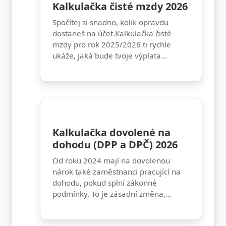
Kalkulačka čisté mzdy 2026
Spočítej si snadno, kolik opravdu
dostaneš na účet.Kalkulačka čisté
mzdy pro rok 2025/2026 ti rychle
ukáže, jaká bude tvoje výplata...
Kalkulačka dovolené na
dohodu (DPP a DPČ) 2026
Od roku 2024 mají na dovolenou
nárok také zaměstnanci pracující na
dohodu, pokud splní zákonné
podmínky. To je zásadní změna,...