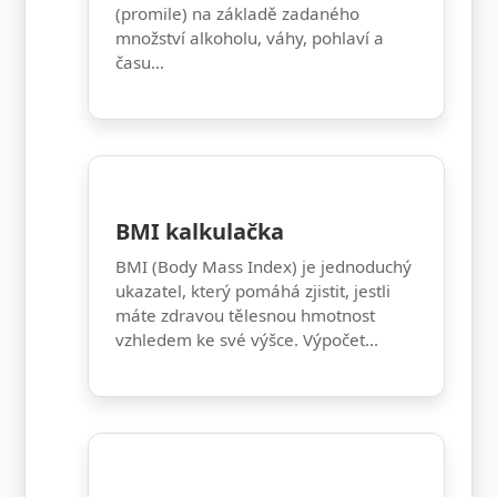
(promile) na základě zadaného
množství alkoholu, váhy, pohlaví a
času...
BMI kalkulačka
BMI (Body Mass Index) je jednoduchý
ukazatel, který pomáhá zjistit, jestli
máte zdravou tělesnou hmotnost
vzhledem ke své výšce. Výpočet...