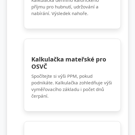
příjmu pro hubnutí, udržování a
nabírání. Výsledek nahoře.
Kalkulačka mateřské pro
OSVČ
Spočítejte si výši PPM, pokud
podnikáte. Kalkulačka zohledňuje výši
vyměřovacího základu i počet dnů
čerpání.