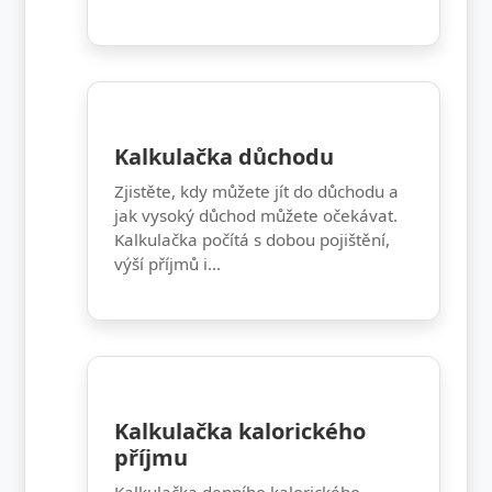
Kalkulačka důchodu
Zjistěte, kdy můžete jít do důchodu a
jak vysoký důchod můžete očekávat.
Kalkulačka počítá s dobou pojištění,
výší příjmů i...
Kalkulačka kalorického
příjmu
Kalkulačka denního kalorického