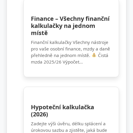
Finance – Všechny finanční
kalkulačky na jednom
místě
Finanční kalkulačky Všechny nástroje
pro vaše osobní finance, mzdy a daně
přehledně na jednom místě.
Čistá
mzda 2025/26 Výpočet...
Hypoteční kalkulačka
(2026)
Zadejte výši úvěru, délku splácení a
úrokovou sazbu a zjistěte, jaká bude