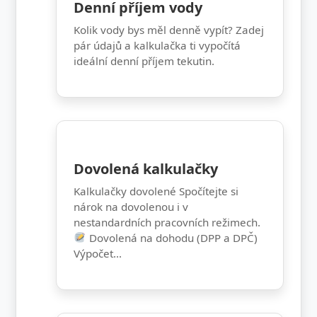
Denní příjem vody
Kolik vody bys měl denně vypít? Zadej
pár údajů a kalkulačka ti vypočítá
ideální denní příjem tekutin.
Dovolená kalkulačky
Kalkulačky dovolené Spočítejte si
nárok na dovolenou i v
nestandardních pracovních režimech.
Dovolená na dohodu (DPP a DPČ)
Výpočet...