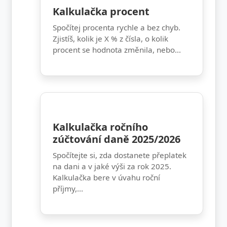
Kalkulačka procent
Spočítej procenta rychle a bez chyb.
Zjistíš, kolik je X % z čísla, o kolik
procent se hodnota změnila, nebo...
Kalkulačka ročního
zúčtování daně 2025/2026
Spočítejte si, zda dostanete přeplatek
na dani a v jaké výši za rok 2025.
Kalkulačka bere v úvahu roční
příjmy,...