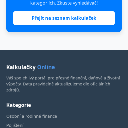
kategoriích. Zkuste vyhledávač!
Přejít na seznam kalkulaček
Kalkulačky
Online
Váš spolehlivý portál pro přesné finanční, daňové a životní
výpočty. Data pravidelně aktualizujeme dle oficiálních
zdrojů.
Kategorie
Osobní a rodinné finance
Pojištění