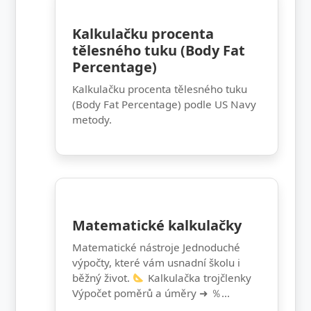
Kalkulačku procenta
tělesného tuku (Body Fat
Percentage)
Kalkulačku procenta tělesného tuku
(Body Fat Percentage) podle US Navy
metody.
Matematické kalkulačky
Matematické nástroje Jednoduché
výpočty, které vám usnadní školu i
běžný život.
Kalkulačka trojčlenky
Výpočet poměrů a úměry ➜ ％...