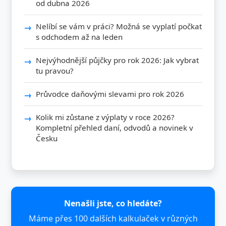
od dubna 2026
Nelíbí se vám v práci? Možná se vyplatí počkat
s odchodem až na leden
Nejvýhodnější půjčky pro rok 2026: Jak vybrat
tu pravou?
Průvodce daňovými slevami pro rok 2026
Kolik mi zůstane z výplaty v roce 2026?
Kompletní přehled daní, odvodů a novinek v
Česku
Nenašli jste, co hledáte?
Máme přes 100 dalších kalkulaček v různých