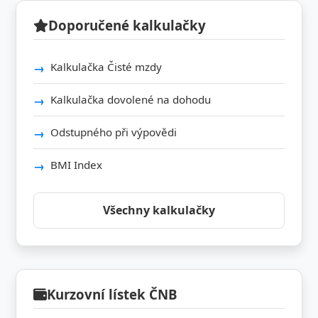
Doporučené kalkulačky
Kalkulačka Čisté mzdy
Kalkulačka dovolené na dohodu
Odstupného při výpovědi
BMI Index
Všechny kalkulačky
Kurzovní lístek ČNB