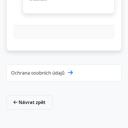
Post
Ochrana osobních údajů
navigation
Návrat zpět