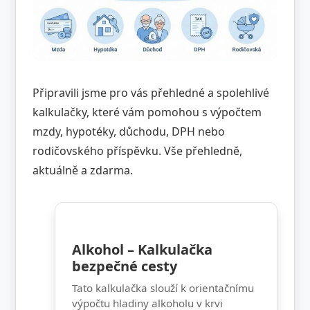
Připravili jsme pro vás přehledné a spolehlivé
kalkulačky, které vám pomohou s výpočtem
mzdy, hypotéky, důchodu, DPH nebo
rodičovského příspěvku. Vše přehledně,
aktuálně a zdarma.
Alkohol – Kalkulačka
bezpečné cesty
Tato kalkulačka slouží k orientačnímu
výpočtu hladiny alkoholu v krvi