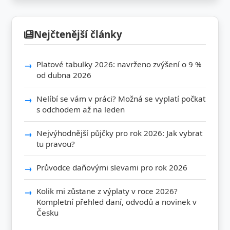
Nejčtenější články
Platové tabulky 2026: navrženo zvýšení o 9 %
od dubna 2026
Nelíbí se vám v práci? Možná se vyplatí počkat
s odchodem až na leden
Nejvýhodnější půjčky pro rok 2026: Jak vybrat
tu pravou?
Průvodce daňovými slevami pro rok 2026
Kolik mi zůstane z výplaty v roce 2026?
Kompletní přehled daní, odvodů a novinek v
Česku