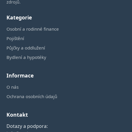
zdrojů.
Kategorie
Osobní a rodinné finance
Pojištění
Půjčky a oddlužení
Bydlení a hypotéky
Informace
O nás
Ochrana osobních údajů
Kontakt
Dotazy a podpora: