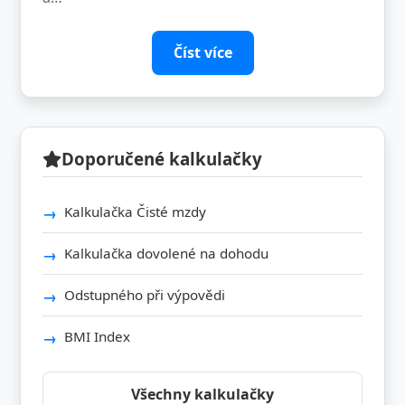
Číst více
Doporučené kalkulačky
Kalkulačka Čisté mzdy
Kalkulačka dovolené na dohodu
Odstupného při výpovědi
BMI Index
Všechny kalkulačky