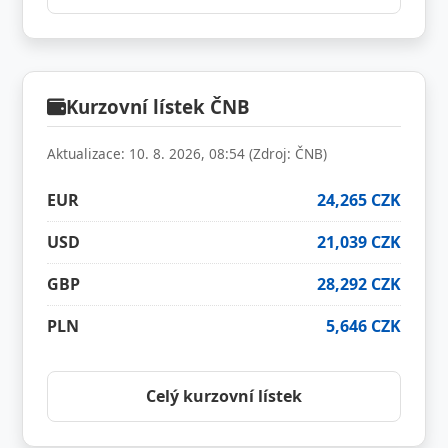
Kurzovní lístek ČNB
Aktualizace: 10. 8. 2026, 08:54 (Zdroj: ČNB)
EUR
24,265 CZK
USD
21,039 CZK
GBP
28,292 CZK
PLN
5,646 CZK
Celý kurzovní lístek